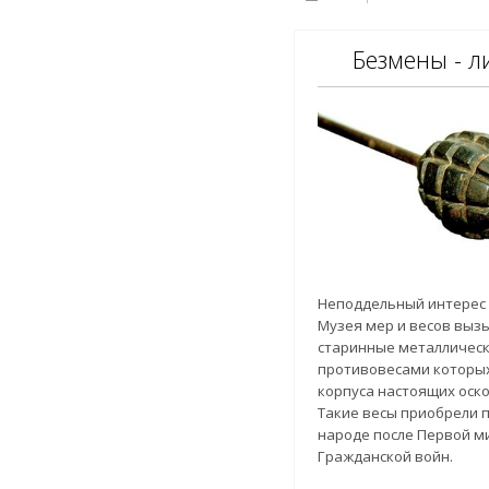
Безмены - 
Неподдельный интерес 
Музея мер и весов выз
старинные металлическ
противовесами которых
корпуса настоящих оск
Такие весы приобрели 
народе после Первой м
Гражданской войн.