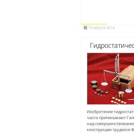
15 августа 2016
Гидростатиче
Изобретение гидростат
часто приписывают Гал
над совершенствовани
конструкции трудился 