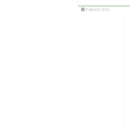
9 августа 2014