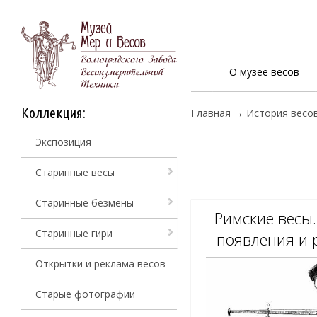
О музее весов
Коллекция:
Главная
→
История весо
Экспозиция
Старинные весы
Старинные безмены
Римские весы.
Старинные гири
появления и 
Открытки и реклама весов
Старые фотографии