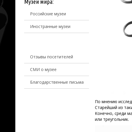
Музеи мира:
Российские музеи
Иностранные музеи
Отзывы посетителей
СМИ о музее
Благодарственные письма
По мнению исслед
Старейший из так
Конечно, среди м
или треугольник.