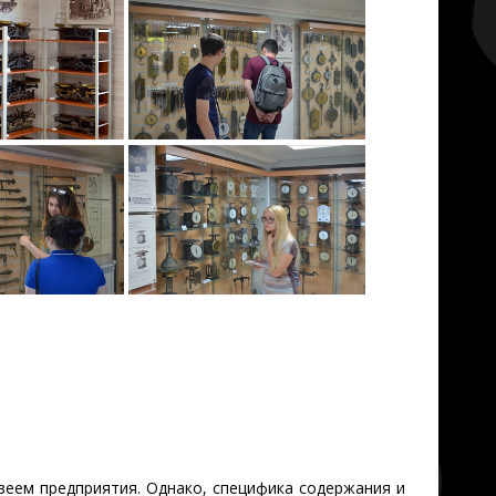
зеем предприятия. Однако, специфика содержания и