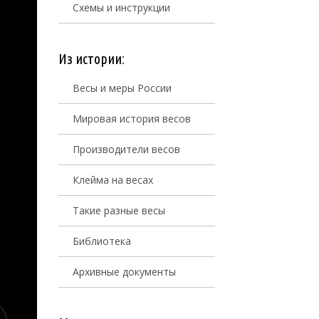
Схемы и инструкции
Из истории:
Весы и меры России
Мировая история весов
Производители весов
Клейма на весах
Такие разные весы
Библиотека
Архивные документы