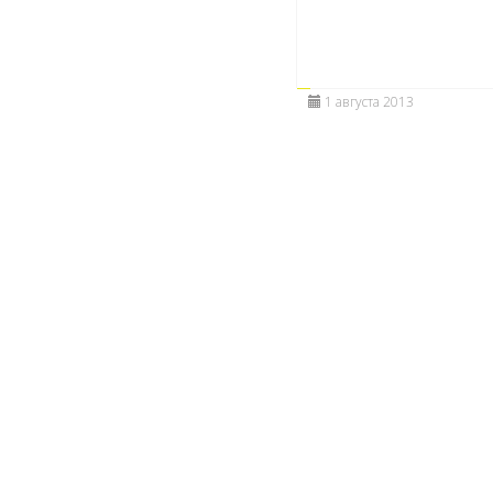
1 августа 2013