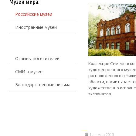
Музеи мира:
Российские музеи
Иностранные музеи
Отзывы посетителей
Коллекция Семеновског
художественного музея
СМИ о музее
расположенного в Ниж
области, насчитывает 
Благодарственные письма
художественно исполн
экспонатов.
1 августа 2013