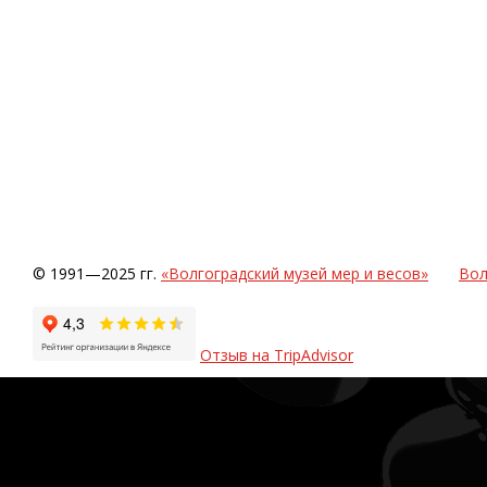
© 1991—2025 гг.
«Волгоградский музей мер и весов»
Вол
Отзыв на TripAdvisor