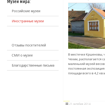
Музеи мира:
Российские музеи
Иностранные музеи
Отзывы посетителей
В местечке Кршеновы, 
СМИ о музее
Чехии, располагается 
маленький музей весов 
Благодарственные письма
постоянная экспозиция
площади всего в 4,2 кв.
21 октября 2014