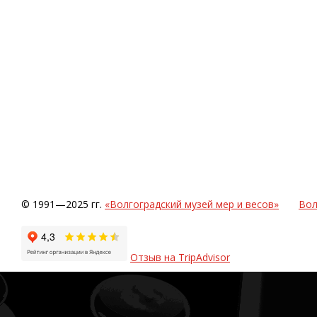
© 1991—2025 гг.
«Волгоградский музей мер и весов»
Вол
Отзыв на TripAdvisor