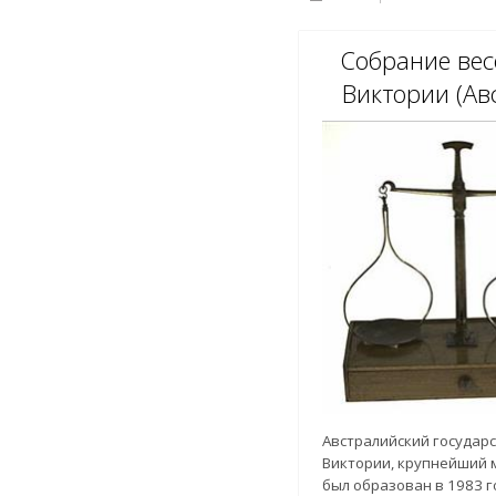
Собрание вес
Виктории (Ав
Австралийский государ
Виктории, крупнейший 
был образован в 1983 г