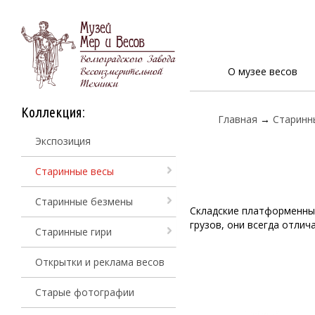
О музее весов
Коллекция:
Главная
→
Старинн
Экспозиция
Старинные весы
Старинные безмены
Складские платформенные
грузов, они всегда отли
Старинные гири
Открытки и реклама весов
Старые фотографии