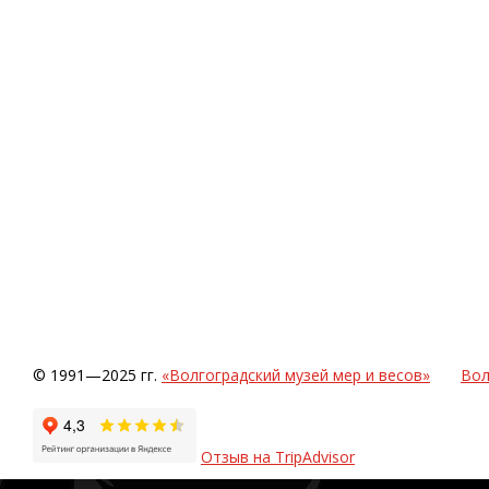
© 1991—2025 гг.
«Волгоградский музей мер и весов»
Вол
Отзыв на TripAdvisor