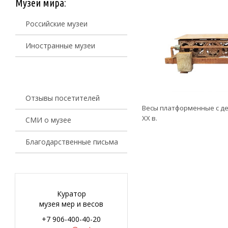
Музеи мира:
Российские музеи
Иностранные музеи
Отзывы посетителей
Весы платформенные с дек
ХХ в.
СМИ о музее
Благодарственные письма
Куратор
музея мер и весов
+7 906-400-40-20