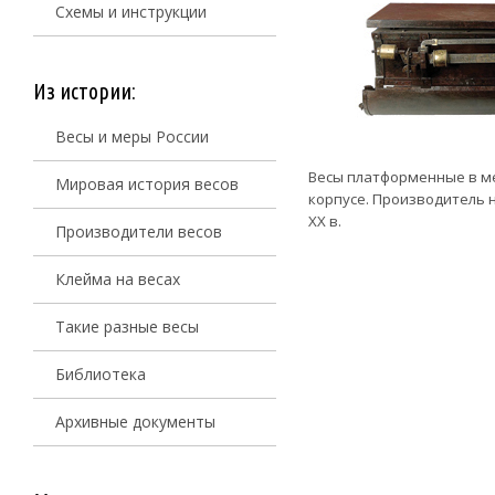
Схемы и инструкции
Из истории:
Весы и меры России
Весы платформенные в м
Мировая история весов
корпусе. Производитель н
ХХ в.
Производители весов
Клейма на весах
Такие разные весы
Библиотека
Архивные документы