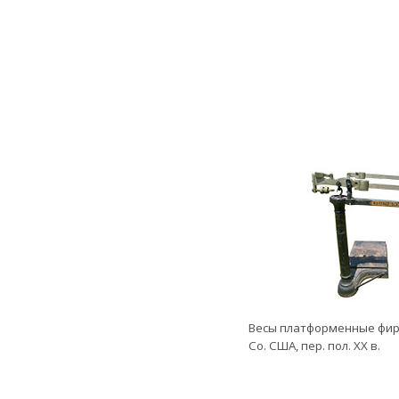
Весы платформенные фирм
Co. США, пер. пол. ХХ в.