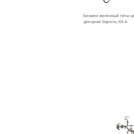
Безмен железный типа «р
декором. Европа, XIX в.