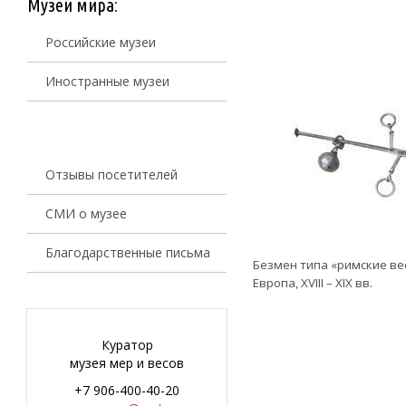
Музеи мира:
Российские музеи
Иностранные музеи
Отзывы посетителей
СМИ о музее
Благодарственные письма
Безмен типа «римские ве
Европа, XVIII – XIX вв.
Куратор
музея мер и весов
+7 906-400-40-20