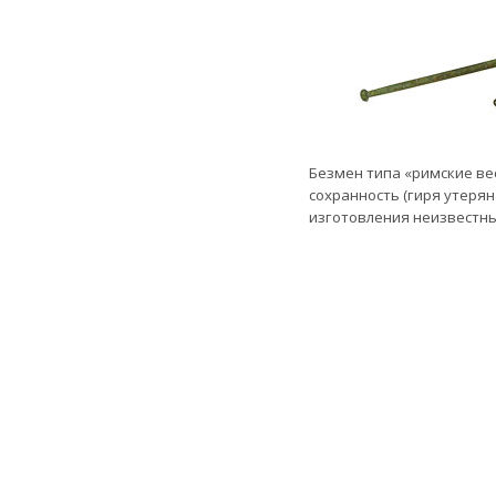
Безмен типа «римские ве
сохранность (гиря утерян
изготовления неизвестны