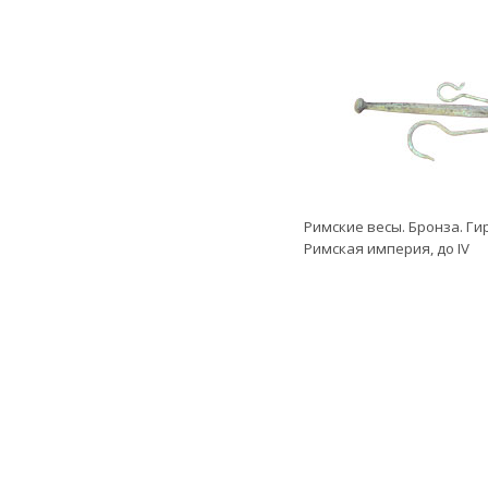
Римские весы. Бронза. Ги
Римская империя, до IV