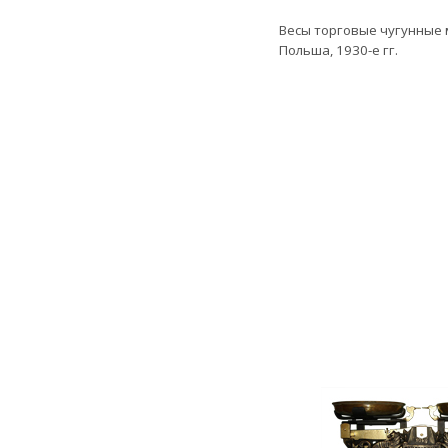
Весы торговые чугунные
Польша, 1930-е гг.