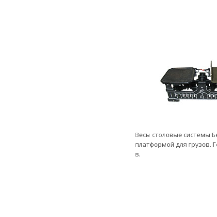
Весы столовые системы Б
платформой для грузов. Г
в.