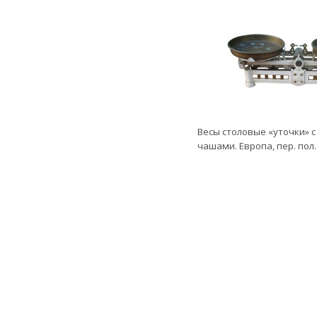
Весы столовые «уточки» 
чашами. Европа, пер. пол. 