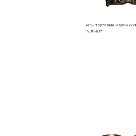
Весы торговые марки WIN
1930-е гг.