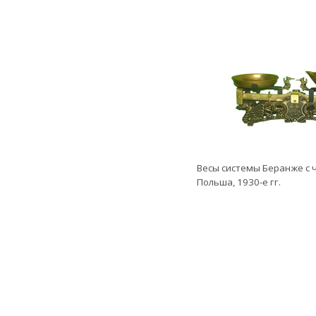
Весы системы Беранже с 
Польша, 1930-е гг.