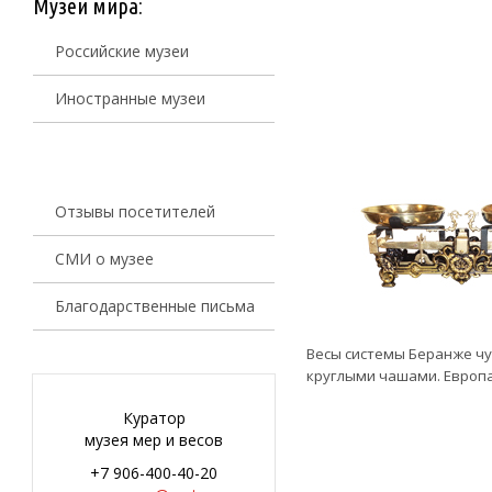
Музеи мира:
Российские музеи
Иностранные музеи
Отзывы посетителей
СМИ о музее
Благодарственные письма
Весы системы Беранже чу
круглыми чашами. Европа, 
Куратор
музея мер и весов
+7 906-400-40-20