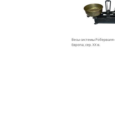
Весы системы Роберваля 
Европа, сер. ХХ в.