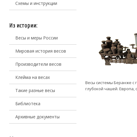
Схемы и инструкции
Из истории:
Весы и меры России
Мировая история весов
Производители весов
Клейма на весах
Весы системы Беранже с 
глубокой чашей. Европа, с
Такие разные весы
Библиотека
Архивные документы