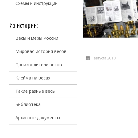
Схемы и инструкции
Из истории:
Весы и меры России
Мировая история весов
1 августа 2013
Производители весов
Клейма на весах
Такие разные весы
Библиотека
Архивные документы