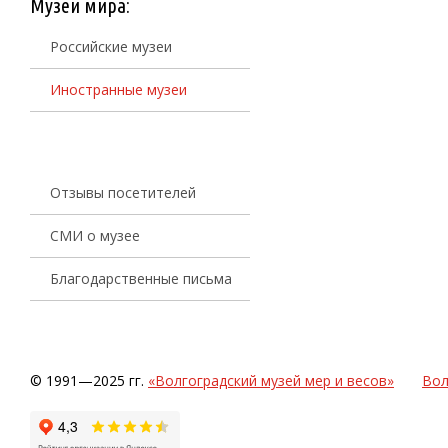
Музеи мира:
Российские музеи
Иностранные музеи
Отзывы посетителей
СМИ о музее
Благодарственные письма
© 1991—2025 гг.
«Волгоградский музей мер и весов»
Вол