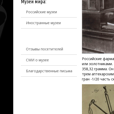
Музеи мира:
Российские музеи
Иностранные музеи
Отзывы посетителей
Российские фарма
СМИ о музее
или золотниками.
358,32 грамма. Он
Благодарственные письма
трем аптекарским 
гран -1/20 часть с