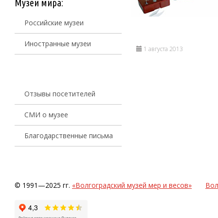
Музеи мира:
Российские музеи
Иностранные музеи
1 августа 2013
Отзывы посетителей
СМИ о музее
Благодарственные письма
© 1991—2025 гг.
«Волгоградский музей мер и весов»
Вол