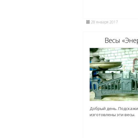
28 января 2017
Весы «Эне
Добрый день. Подскажи
изготовлены эти весы.