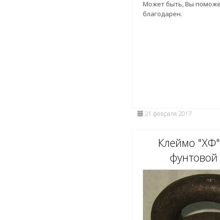
Может быть, Вы поможе
благодарен.
21 февраля 2017
Клеймо "ХФ"
фунтовой