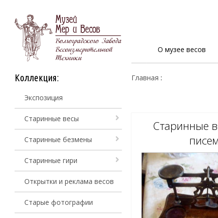
О музее весов
Коллекция:
Главная
:
Экспозиция
Старинные весы
Старинные в
писе
Старинные безмены
Старинные гири
Открытки и реклама весов
Старые фотографии