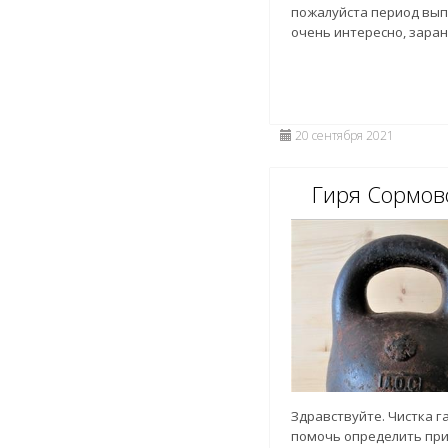
пожалуйста период выпу
очень интересно, заране
20 сентября 2021
Гиря Сормов
Здравствуйте. Чистка 
помочь определить пр