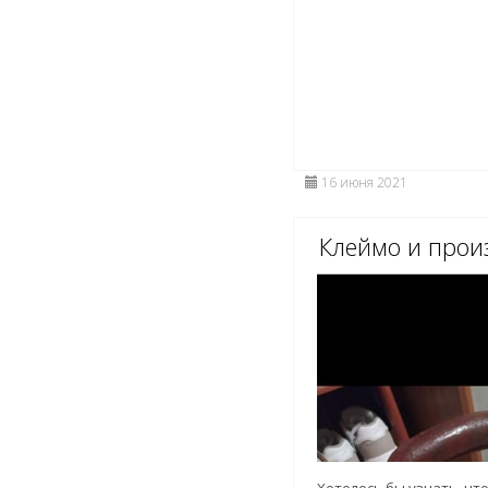
16 июня 2021
Клеймо и прои
Хотелось бы узнать, что