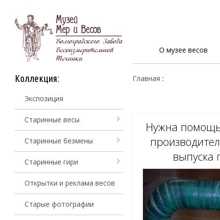
О музее весов
Коллекция:
Главная
:
Экспозиция
Старинные весы
Нужна помощь
производител
Старинные безмены
выпуска 
Старинные гири
Открытки и реклама весов
Старые фотографии