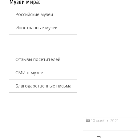
Музеи мира:
Российские музеи
Иностранные музеи
Отзывы посетителей
СМИ о музее
Благодарственные письма
10 октября 2021