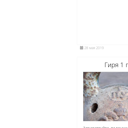
28 мая 2019
Гиря 1 
Здравствуйте ,подскажи