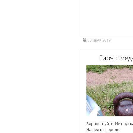
30 июля 2019
Гиря с ме
Здравствуйте. Не подс
Нашел в огороде.