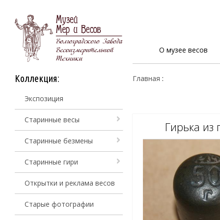
О музее весов
Коллекция:
Главная
:
Экспозиция
Старинные весы
Гирька из 
Старинные безмены
Старинные гири
Открытки и реклама весов
Старые фотографии