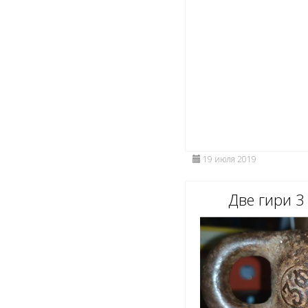
19 июля 2019
Две гири 3