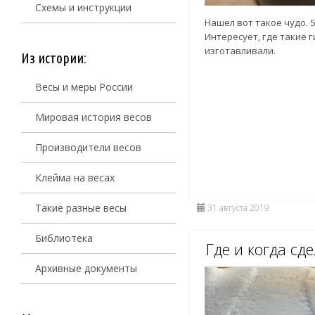
Схемы и инструкции
Нашел вот такое чудо. 50
Интересует, где такие 
изготавливали.
Из истории:
Весы и меры России
Мировая история весов
Производители весов
Клейма на весах
Такие разные весы
31 августа 2019
Библиотека
Где и когда сд
Архивные документы