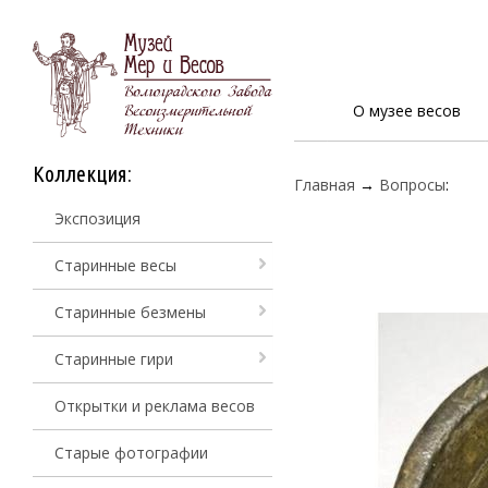
О музее весов
Коллекция:
Главная
→
Вопросы
:
Экспозиция
Старинные весы
Старинные безмены
Старинные гири
Открытки и реклама весов
Старые фотографии