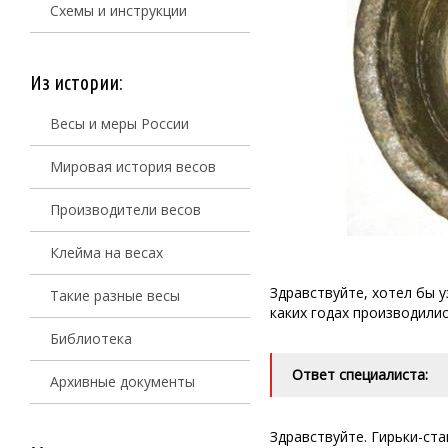
Схемы и инструкции
Из истории:
Весы и меры России
Мировая история весов
Производители весов
Клейма на весах
Здравствуйте, хотел бы у
Такие разные весы
каких годах производились 
Библиотека
Ответ специалиста:
Архивные документы
Здравствуйте. Гирьки-ст