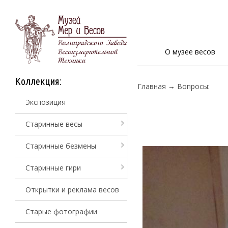
О музее весов
Коллекция:
Главная
→
Вопросы
:
Экспозиция
Старинные весы
Старинные безмены
Старинные гири
Открытки и реклама весов
Старые фотографии