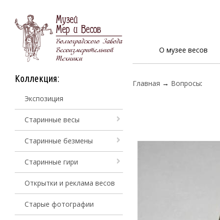
О музее весов
Коллекция:
Главная
→
Вопросы
:
Экспозиция
Старинные весы
Старинные безмены
Старинные гири
Открытки и реклама весов
Старые фотографии