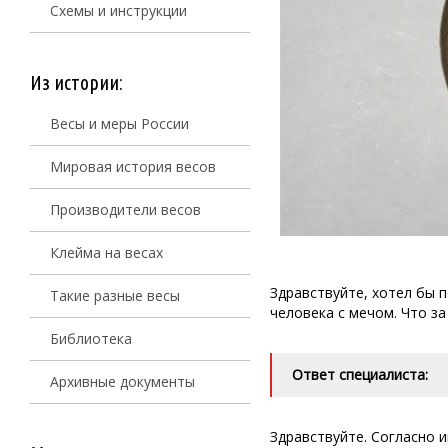
Схемы и инструкции
Из истории:
Весы и меры России
Мировая история весов
Производители весов
Клейма на весах
Здравствуйте, хотел бы 
Такие разные весы
человека с мечом. Что за
Библиотека
Ответ специалиста:
Архивные документы
Здравствуйте. Согласно