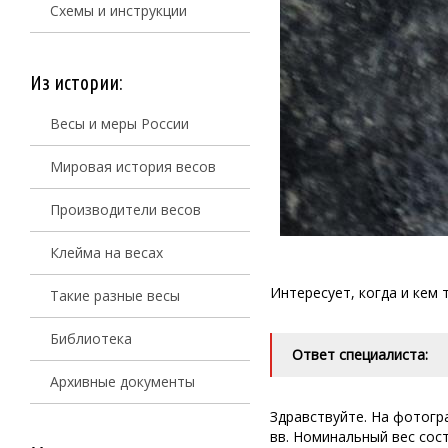
Схемы и инструкции
Из истории:
Весы и меры России
Мировая история весов
Производители весов
Клейма на весах
Интересует, когда и кем
Такие разные весы
Библиотека
Ответ специалиста:
Архивные документы
Здравствуйте. На фотог
вв. Номинальный вес сос