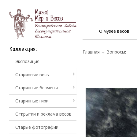
О музее весов
Коллекция:
Главная
→
Вопросы
:
Экспозиция
Старинные весы
Старинные безмены
Старинные гири
Открытки и реклама весов
Старые фотографии