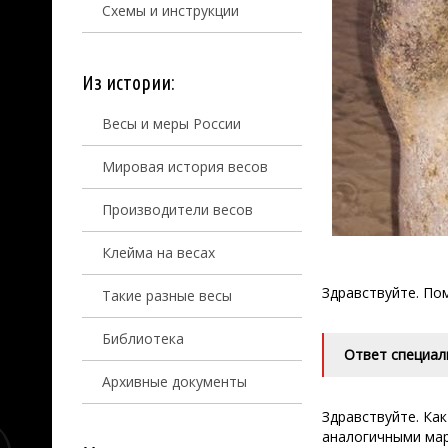
Схемы и инструкции
Из истории:
Весы и меры России
Мировая история весов
Производители весов
Клейма на весах
Здравствуйте. Пом
Такие разные весы
Библиотека
Ответ специал
Архивные документы
Здравствуйте. Ка
аналогичными мар