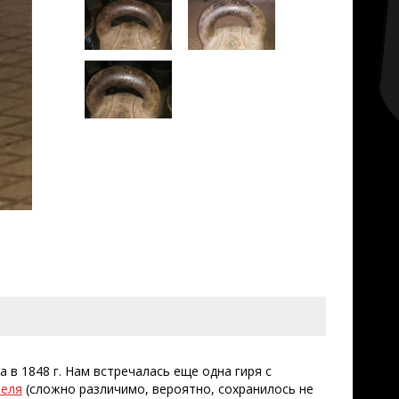
а в 1848 г. Нам встречалась еще одна гиря с
теля
(сложно различимо, вероятно, сохранилось не