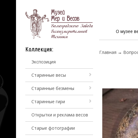
О музее в
Коллекция:
Главная
→
Вопро
Экспозиция
Старинные весы
Старинные безмены
Старинные гири
Открытки и реклама весов
Старые фотографии