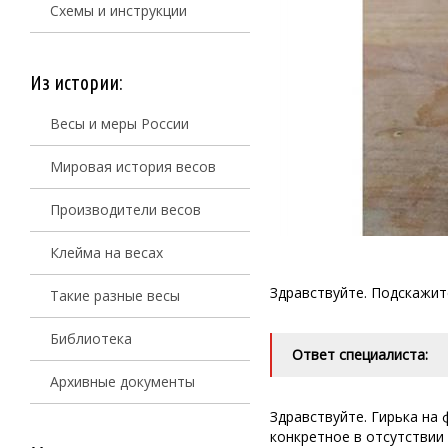
Схемы и инструкции
Из истории:
Весы и меры России
Мировая история весов
Производители весов
Клейма на весах
Здравствуйте. Подскажите
Такие разные весы
Библиотека
Ответ специалиста:
Архивные документы
Здравствуйте. Гирька на 
конкретное в отсутствии