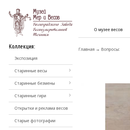
О музее весов
Коллекция:
Главная
→
Вопросы
:
Экспозиция
Старинные весы
Старинные безмены
Старинные гири
Открытки и реклама весов
Старые фотографии