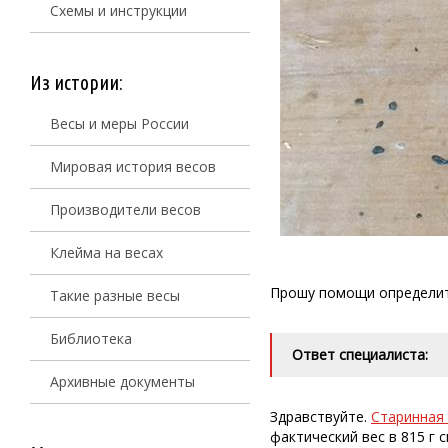
Схемы и инструкции
Из истории:
Весы и меры России
Мировая история весов
Производители весов
Клейма на весах
Прошу помощи определить 
Такие разные весы
Библиотека
Ответ специалиста:
Архивные документы
Здравствуйте.
Старинная 
фактический вес в 815 г 