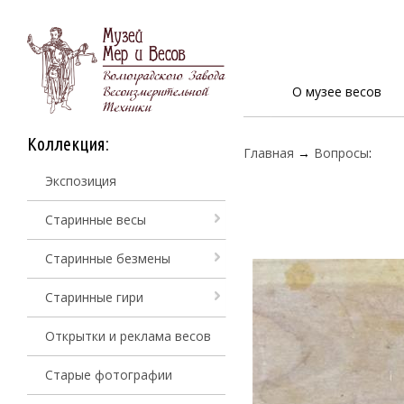
О музее весов
Коллекция:
Главная
→
Вопросы
:
Экспозиция
Старинные весы
Старинные безмены
Старинные гири
Открытки и реклама весов
Старые фотографии