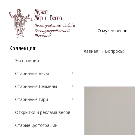
О музее весов
Коллекция:
Главная
→
Вопросы
:
Экспозиция
Старинные весы
Старинные безмены
Старинные гири
Открытки и реклама весов
Старые фотографии