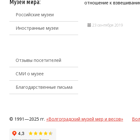
Музеи мира:
отношение к взвешиванию
Российские музеи
23 сентября 2019
Иностранные музеи
Отзывы посетителей
СМИ о музее
Благодарственные письма
© 1991—2025 гг.
«Волгоградский музей мер и весов»
Вол