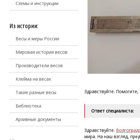
Схемы и инструкции
Из истории:
Весы и меры России
Мировая история весов
Производители весов
Клейма на весах
Здравствуйте. Помогите,
Такие разные весы
Библиотека
Ответ специалиста:
Архивные документы
Здравствуйте.
Волгоградс
мира. На наш взгляд, пр