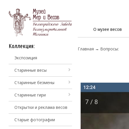
О музее весов
Коллекция:
Главная
→
Вопросы
:
Экспозиция
Старинные весы
Старинные безмены
Старинные гири
Открытки и реклама весов
Старые фотографии