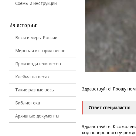
Схемы и инструкции
Из истории:
Весы и меры России
Мировая история весов
Производители весов
Клейма на весах
Здравствуйте! Прошу пом
Такие разные весы
Библиотека
Ответ специалиста:
Архивные документы
Здравствуйте. К сожален
код поверочного учрежде