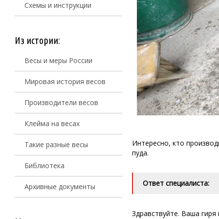
Схемы и инструкции
Из истории:
Весы и меры России
Мировая история весов
Производители весов
Клейма на весах
Интересно, кто производи
Такие разные весы
пуда.
Библиотека
Ответ специалиста:
Архивные документы
Здравствуйте. Ваша гиря