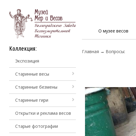
О музее весов
Коллекция:
Главная
→
Вопросы
:
Экспозиция
Старинные весы
Старинные безмены
Старинные гири
Открытки и реклама весов
Старые фотографии