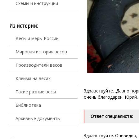
Схемы и инструкции
Из истории:
Весы и меры России
Мировая история весов
Производители весов
Клейма на весах
Здравствуйте. .Давно пор
Такие разные весы
очень благодарен. Юрий.
Библиотека
Ответ специалиста:
Архивные документы
Здравствуйте. Очевидно,