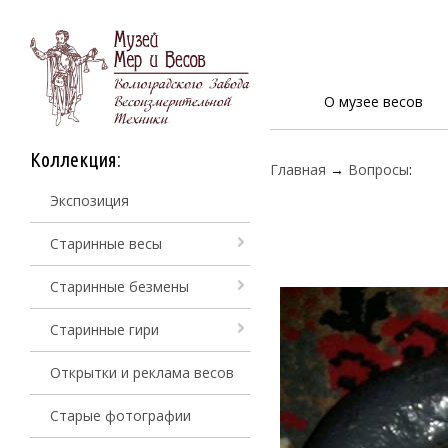
О музее весов
Коллекция:
Главная
→
Вопросы
:
Экспозиция
Старинные весы
Старинные безмены
Старинные гири
Открытки и реклама весов
Старые фотографии