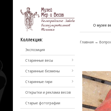
О музее в
Коллекция:
Главная
→
Вопро
Экспозиция
Старинные весы
Старинные безмены
Старинные гири
Открытки и реклама весов
Старые фотографии