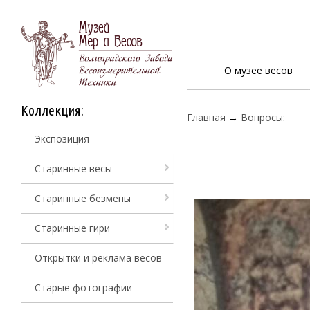
О музее весов
Коллекция:
Главная
→
Вопросы
:
Экспозиция
Старинные весы
Старинные безмены
Старинные гири
Открытки и реклама весов
Старые фотографии