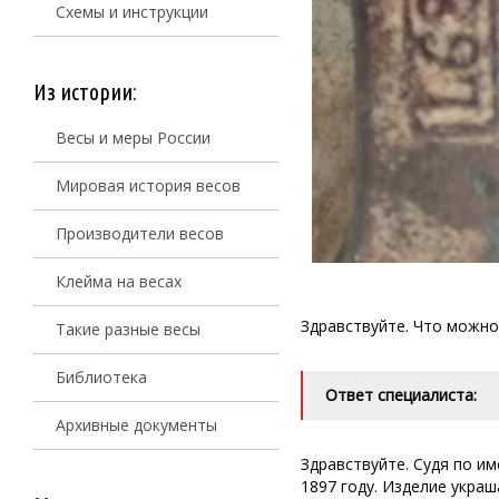
Схемы и инструкции
Из истории:
Весы и меры России
Мировая история весов
Производители весов
Клейма на весах
Здравствуйте. Что можно 
Такие разные весы
Библиотека
Ответ специалиста:
Архивные документы
Здравствуйте. Судя по 
1897 году. Изделие украш