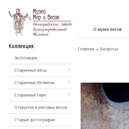
О музее весов
Коллекция:
Главная
→
Вопросы
:
Экспозиция
Старинные весы
Старинные безмены
Старинные гири
Открытки и реклама весов
Старые фотографии