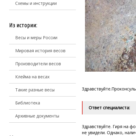
Схемы и инструкции
Из истории:
Весы и меры России
Мировая история весов
Производители весов
Клейма на весах
Здравствуйте.Проконсуль
Такие разные весы
Библиотека
Ответ специалиста:
Архивные документы
Здравствуйте. Гиря на ф
не увидели. Однако, нали