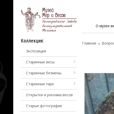
О музее в
Коллекция:
Главная
→
Вопро
Экспозиция
Старинные весы
Старинные безмены
Старинные гири
Открытки и реклама весов
Старые фотографии