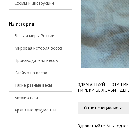
Схемы и инструкции
Из истории:
Весы и меры России
Мировая история весов
Производители весов
Клейма на весах
ЗДРАВСТВУЙТЕ. ЭТА ГИ
Такие разные весы
ГИРЬКИ БЫЛ ЗАБИТ ДЕР
Библиотека
Ответ специалиста:
Архивные документы
Здравствуйте. Увы, одно