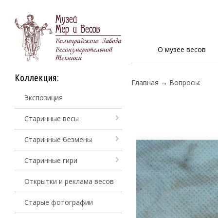
О музее весов
Коллекция:
Главная
→
Вопросы
:
Экспозиция
Старинные весы
Старинные безмены
Старинные гири
Открытки и реклама весов
Старые фотографии