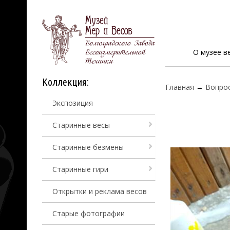
О музее в
Коллекция:
Главная
→
Вопро
Экспозиция
Старинные весы
Старинные безмены
Старинные гири
Открытки и реклама весов
Старые фотографии