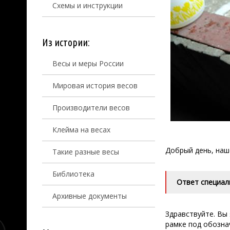
Схемы и инструкции
Из истории:
Весы и меры России
Мировая история весов
Производители весов
Клейма на весах
Добрый день, наш
Такие разные весы
Библиотека
Ответ специал
Архивные документы
Здравствуйте. Вы
рамке под обозна