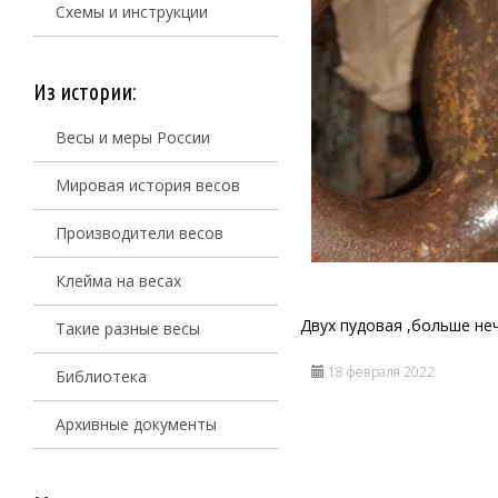
Схемы и инструкции
Из истории:
Весы и меры России
Мировая история весов
Производители весов
Клейма на весах
Двух пудовая ,больше неч
Такие разные весы
18 февраля 2022
Библиотека
Архивные документы