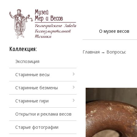
О музее весов
Коллекция:
Главная
→
Вопросы
:
Экспозиция
Старинные весы
Старинные безмены
Старинные гири
Открытки и реклама весов
Старые фотографии