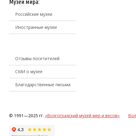
Музеи мира:
Российские музеи
Иностранные музеи
Отзывы посетителей
СМИ о музее
Благодарственные письма
© 1991—2025 гг.
«Волгоградский музей мер и весов»
Вол