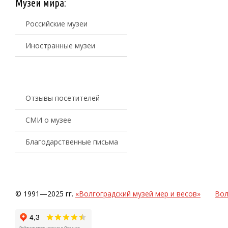
Музеи мира:
Российские музеи
Иностранные музеи
Отзывы посетителей
СМИ о музее
Благодарственные письма
© 1991—2025 гг.
«Волгоградский музей мер и весов»
Вол