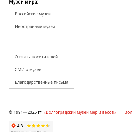
Музеи мира:
Российские музеи
Иностранные музеи
Отзывы посетителей
СМИ о музее
Благодарственные письма
© 1991—2025 гг.
«Волгоградский музей мер и весов»
Вол