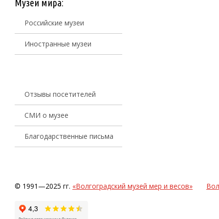
Музеи мира:
Российские музеи
Иностранные музеи
Отзывы посетителей
СМИ о музее
Благодарственные письма
© 1991—2025 гг.
«Волгоградский музей мер и весов»
Вол