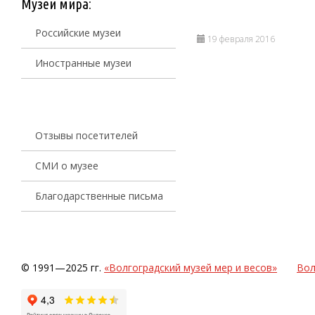
Музеи мира:
Российские музеи
19 февраля 2016
Иностранные музеи
Отзывы посетителей
СМИ о музее
Благодарственные письма
© 1991—2025 гг.
«Волгоградский музей мер и весов»
Вол