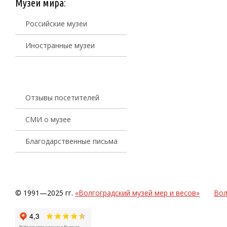
Музеи мира:
Российские музеи
Иностранные музеи
Отзывы посетителей
СМИ о музее
Благодарственные письма
© 1991—2025 гг.
«Волгоградский музей мер и весов»
Вол