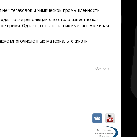
 нефтегазовой и химической промышленности.
оде. После революции оно стало известно как
ое время. Однако, отныне на них имелась уже иная
также многочисленные материалы о жизни
9659