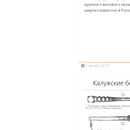
крупного весового про
широко известно в Росс
1 августа 2013
Калужские 