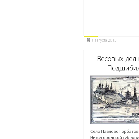
1 августа 2013
Весовых дел
Подшиби
Село Павлово Горбатов
Нижегородской губерни