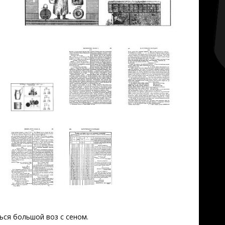
ься большой воз с сеном.